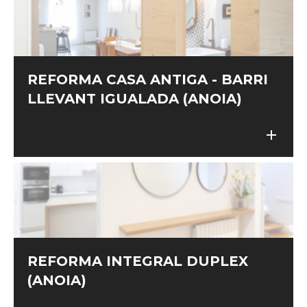
REFORMA CASA ANTIGA - BARRI
LLEVANT IGUALADA (ANOIA)
add
add
REFORMA INTEGRAL DUPLEX
(ANOIA)