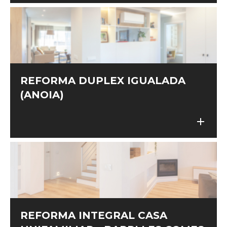
REFORMA DUPLEX IGUALADA
(ANOIA)
add
add
REFORMA INTEGRAL CASA