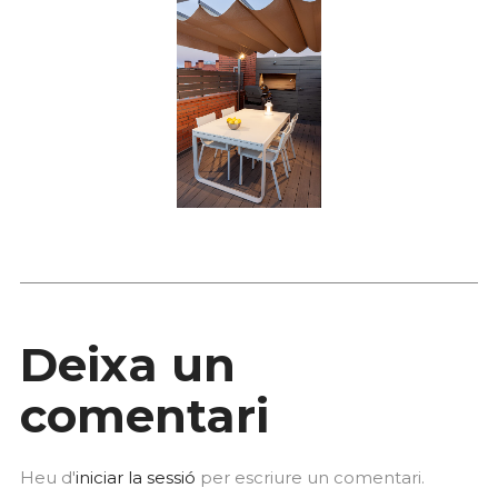
Deixa un
comentari
Heu d'
iniciar la sessió
per escriure un comentari.