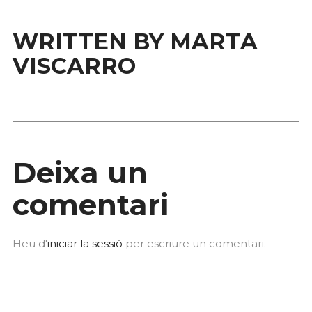
WRITTEN BY
MARTA
VISCARRO
Deixa un
comentari
Heu d'
iniciar la sessió
per escriure un comentari.