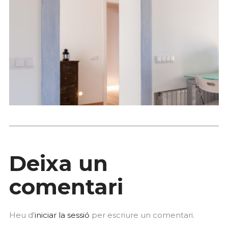
Deixa un
comentari
Heu d'
iniciar la sessió
per escriure un comentari.